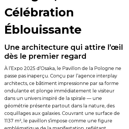
Célébration
Éblouissante
Une architecture qui attire l’œil
dès le premier regard
À l’Expo 2025 d’Osaka, le Pavillon de la Pologne ne
passe pas inaperçu. Conçu par l’agence interplay
architects, ce bâtiment impressionne par sa forme
ondulante et plonge immédiatement le visiteur
dans un univers inspiré de la spirale — une
géométrie présente partout dans la nature, des
coquillages aux galaxies. Couvrant une surface de
1137 m², le pavillon s’impose comme une figure
emblématique de la manifestation, reflétant