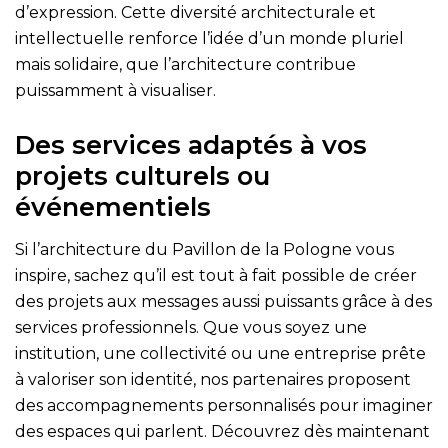
d’expression. Cette diversité architecturale et
intellectuelle renforce l’idée d’un monde pluriel
mais solidaire, que l’architecture contribue
puissamment à visualiser.
Des services adaptés à vos
projets culturels ou
événementiels
Si l’architecture du Pavillon de la Pologne vous
inspire, sachez qu’il est tout à fait possible de créer
des projets aux messages aussi puissants grâce à des
services professionnels. Que vous soyez une
institution, une collectivité ou une entreprise prête
à valoriser son identité, nos partenaires proposent
des accompagnements personnalisés pour imaginer
des espaces qui parlent. Découvrez dès maintenant