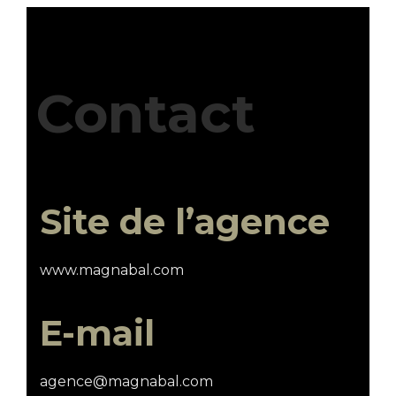
Contact
Site de l’agence
www.magnabal.com
E-mail
agence@magnabal.com