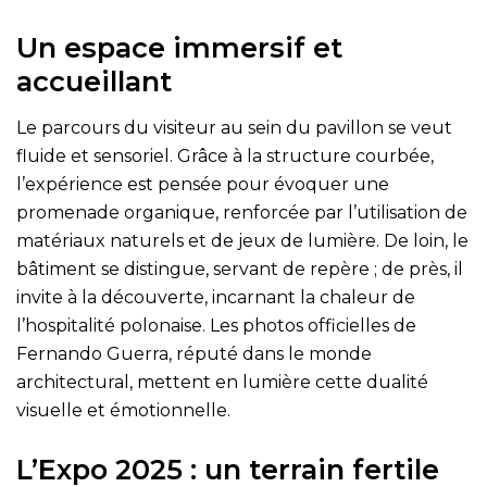
Un espace immersif et
accueillant
Le parcours du visiteur au sein du pavillon se veut
fluide et sensoriel. Grâce à la structure courbée,
l’expérience est pensée pour évoquer une
promenade organique, renforcée par l’utilisation de
matériaux naturels et de jeux de lumière. De loin, le
bâtiment se distingue, servant de repère ; de près, il
invite à la découverte, incarnant la chaleur de
l’hospitalité polonaise. Les photos officielles de
Fernando Guerra, réputé dans le monde
architectural, mettent en lumière cette dualité
visuelle et émotionnelle.
L’Expo 2025 : un terrain fertile