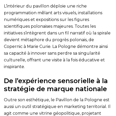
L’intérieur du pavillon déploie une riche
programmation mêlant arts visuels, installations
numériques et expositions sur les figures
scientifiques polonaises majeures. Toutes les
initiatives s’intègrent dans un fil narratif où la spirale
devient métaphore du progrès polonais, de
Copernic à Marie Curie. La Pologne démontre ainsi
sa capacité à innover sans perdre sa singularité
culturelle, offrant une visite à la fois éducative et
inspirante.
De l’expérience sensorielle à la
stratégie de marque nationale
Outre son esthétique, le Pavillon de la Pologne est
aussi un outil stratégique en marketing territorial. Il
agit comme une vitrine géopolitique, projetant