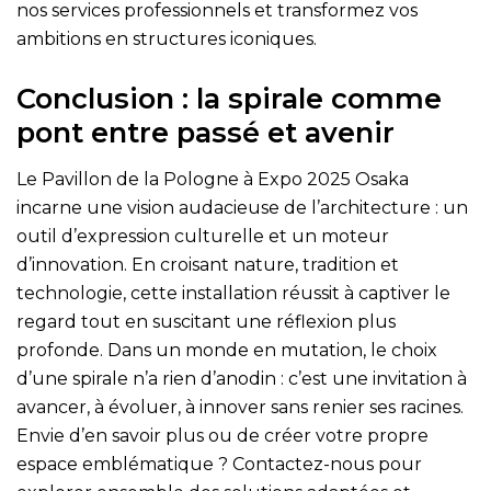
nos
services professionnels
et transformez vos
ambitions en structures iconiques.
Conclusion : la spirale comme
pont entre passé et avenir
Le Pavillon de la Pologne à Expo 2025 Osaka
incarne une vision audacieuse de l’architecture : un
outil d’expression culturelle et un moteur
d’innovation. En croisant nature, tradition et
technologie, cette installation réussit à captiver le
regard tout en suscitant une réflexion plus
profonde. Dans un monde en mutation, le choix
d’une spirale n’a rien d’anodin : c’est une invitation à
avancer, à évoluer, à innover sans renier ses racines.
Envie d’en savoir plus ou de créer votre propre
espace emblématique ? Contactez-nous pour