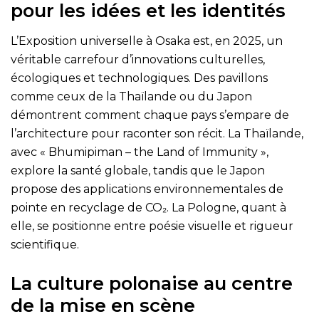
pour les idées et les identités
L’Exposition universelle à Osaka est, en 2025, un
véritable carrefour d’innovations culturelles,
écologiques et technologiques. Des pavillons
comme ceux de la Thaïlande ou du Japon
démontrent comment chaque pays s’empare de
l’architecture pour raconter son récit. La Thaïlande,
avec « Bhumipiman – the Land of Immunity »,
explore la santé globale, tandis que le Japon
propose des applications environnementales de
pointe en recyclage de CO₂. La Pologne, quant à
elle, se positionne entre poésie visuelle et rigueur
scientifique.
La culture polonaise au centre
de la mise en scène