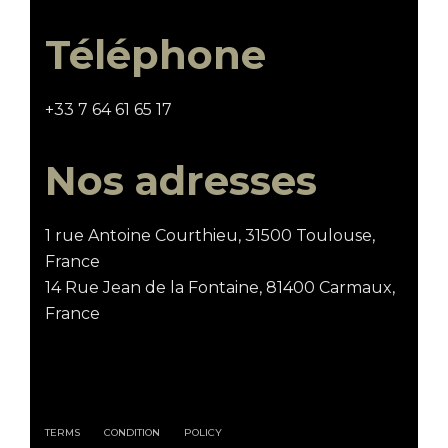
Téléphone
+33 7 64 61 65 17
Nos adresses
1 rue Antoine Courthieu, 31500 Toulouse,
France
14 Rue Jean de la Fontaine, 81400 Carmaux,
France
TERMS
CONDITION
POLICY