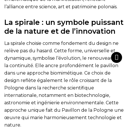
l’alliance entre science, art et patrimoine polonais.
La spirale : un symbole puissant
de la nature et de l’innovation
La spirale choisie comme fondement du design ne
relève pas du hasard. Cette forme, universelle et
dynamique, symbolise l’évolution, le renouveau et
la continuité. Elle ancre profondément le pavillon
dans une approche biomimétique. Ce choix de
design reflète également le rôle croissant de la
Pologne dans la recherche scientifique
internationale, notamment en biotechnologie,
astronomie et ingénierie environnementale. Cette
approche unique fait du Pavillon de la Pologne une
œuvre qui marie harmonieusement technologie et
nature.