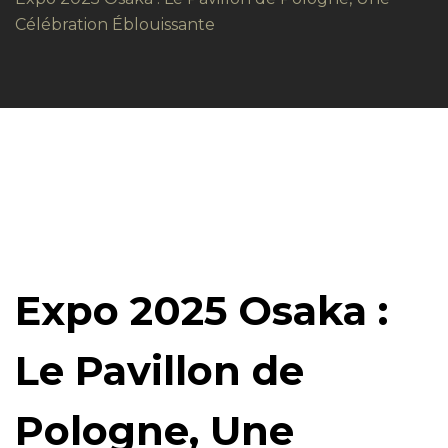
Célébration Éblouissante
Expo 2025 Osaka :
Le Pavillon de
Pologne, Une