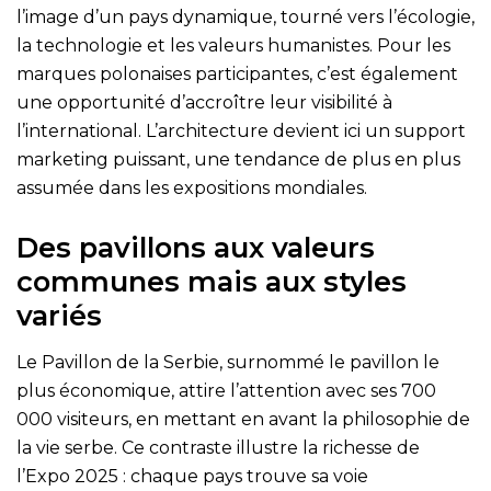
l’image d’un pays dynamique, tourné vers l’écologie,
la technologie et les valeurs humanistes. Pour les
marques polonaises participantes, c’est également
une opportunité d’accroître leur visibilité à
l’international. L’architecture devient ici un support
marketing puissant, une tendance de plus en plus
assumée dans les expositions mondiales.
Des pavillons aux valeurs
communes mais aux styles
variés
Le Pavillon de la Serbie, surnommé le pavillon le
plus économique, attire l’attention avec ses 700
000 visiteurs, en mettant en avant la philosophie de
la vie serbe. Ce contraste illustre la richesse de
l’Expo 2025 : chaque pays trouve sa voie