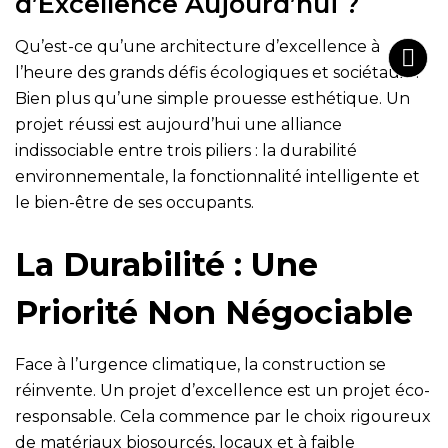
d’Excellence Aujourd’hui ?
Qu’est-ce qu’une architecture d’excellence à
l’heure des grands défis écologiques et sociétaux ?
Bien plus qu’une simple prouesse esthétique. Un
projet réussi est aujourd’hui une alliance
indissociable entre trois piliers : la durabilité
environnementale, la fonctionnalité intelligente et
le bien-être de ses occupants.
La Durabilité : Une
Priorité Non Négociable
Face à l’urgence climatique, la construction se
réinvente. Un projet d’excellence est un projet éco-
responsable. Cela commence par le choix rigoureux
de matériaux biosourcés, locaux et à faible