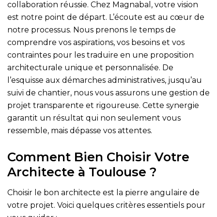
collaboration réussie. Chez Magnabal, votre vision
est notre point de départ. L’écoute est au cœur de
notre processus. Nous prenons le temps de
comprendre vos aspirations, vos besoins et vos
contraintes pour les traduire en une proposition
architecturale unique et personnalisée. De
l’esquisse aux démarches administratives, jusqu’au
suivi de chantier, nous vous assurons une gestion de
projet transparente et rigoureuse. Cette synergie
garantit un résultat qui non seulement vous
ressemble, mais dépasse vos attentes.
Comment Bien Choisir Votre
Architecte à Toulouse ?
Choisir le bon architecte est la pierre angulaire de
votre projet. Voici quelques critères essentiels pour