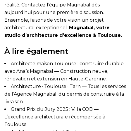
réalité. Contactez l’équipe Magnabal dès
aujourd’hui pour une première discussion.
Ensemble, faisons de votre vision un projet
architectural exceptionnel.
Magnabal, votre
studio d’architecture d’excellence à Toulouse.
À lire également
Architecte maison Toulouse : construire durable
avec Anaïs Magnabal
— Construction neuve,
rénovation et extension en Haute-Garonne.
Architecture · Toulouse · Tarn
— Tous les services
de l’Agence Magnabal, du permis de construire à la
livraison.
Grand Prix du Jury 2025 : Villa COB
—
L’excellence architecturale récompensée à
Toulouse.