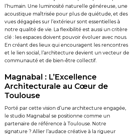
l’humain. Une luminosité naturelle généreuse, une
acoustique maîtrisée pour plus de quiétude, et des
vues dégagées sur l’extérieur sont essentielles à
notre qualité de vie. La flexibilité est aussi un critère
clé : les espaces doivent pouvoir évoluer avec nous.
En créant des lieux qui encouragent les rencontres
et le lien social, l’architecture devient un vecteur de
communauté et de bien-être collectif.
Magnabal : L’Excellence
Architecturale au Cœur de
Toulouse
Porté par cette vision d’une architecture engagée,
le studio Magnabal se positionne comme un
partenaire de référence à Toulouse. Notre
signature ? Allier l’audace créative à la rigueur