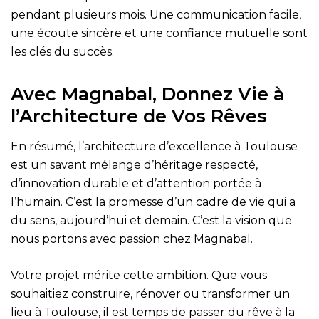
pendant plusieurs mois. Une communication facile,
une écoute sincère et une confiance mutuelle sont
les clés du succès.
Avec Magnabal, Donnez Vie à
l’Architecture de Vos Rêves
En résumé, l’architecture d’excellence à Toulouse
est un savant mélange d’héritage respecté,
d’innovation durable et d’attention portée à
l’humain. C’est la promesse d’un cadre de vie qui a
du sens, aujourd’hui et demain. C’est la vision que
nous portons avec passion chez Magnabal.
Votre projet mérite cette ambition. Que vous
souhaitiez construire, rénover ou transformer un
lieu à Toulouse, il est temps de passer du rêve à la