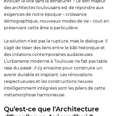
évoluer la ville sans la dénaturer ? Le défi majeur
des architectes toulousains est de répondre aux
exigences de notre époque – croissance
démographique, nouveaux modes de vie – tout en
préservant cette âme si particulière.
La solution n’est pas la rupture, mais le dialogue. Il
s’agit de tisser des liens entre le bâti historique et
des créations contemporaines audacieuses.
L’urbanisme moderne à Toulouse ne fait pas table
rase du passé ; il s’y enracine pour construire un
avenir durable et inspirant. Les rénovations
respectueuses et les constructions neuves
intelligemment intégrées sont les piliers de cette
métamorphose harmonieuse.
Qu’est-ce que l’Architecture