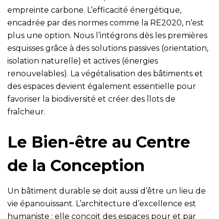
empreinte carbone. L’efficacité énergétique,
encadrée par des normes comme la RE2020, n’est
plus une option. Nous l’intégrons dès les premières
esquisses grâce à des solutions passives (orientation,
isolation naturelle) et actives (énergies
renouvelables). La végétalisation des bâtiments et
des espaces devient également essentielle pour
favoriser la biodiversité et créer des îlots de
fraîcheur.
Le Bien-être au Centre
de la Conception
Un bâtiment durable se doit aussi d’être un lieu de
vie épanouissant. L’architecture d’excellence est
humaniste : elle conçoit des espaces pour et par