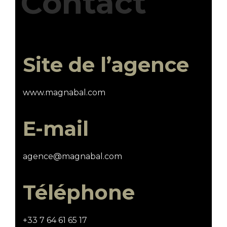
Contact
Site de l’agence
www.magnabal.com
E-mail
agence@magnabal.com
Téléphone
+33 7 64 61 65 17