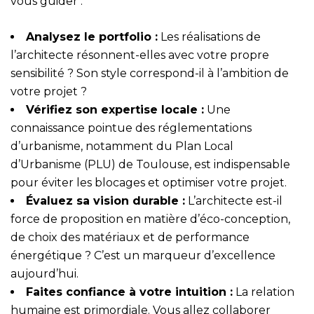
vous guider :
Analysez le portfolio :
Les réalisations de
l’architecte résonnent-elles avec votre propre
sensibilité ? Son style correspond-il à l’ambition de
votre projet ?
Vérifiez son expertise locale :
Une
connaissance pointue des réglementations
d’urbanisme, notamment du Plan Local
d’Urbanisme (PLU) de Toulouse, est indispensable
pour éviter les blocages et optimiser votre projet.
Évaluez sa vision durable :
L’architecte est-il
force de proposition en matière d’éco-conception,
de choix des matériaux et de performance
énergétique ? C’est un marqueur d’excellence
aujourd’hui.
Faites confiance à votre intuition :
La relation
humaine est primordiale. Vous allez collaborer