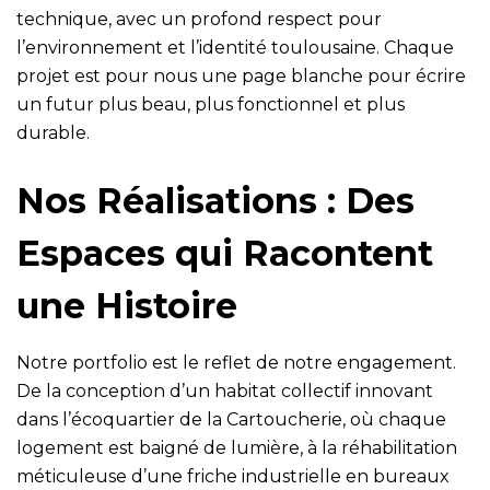
technique, avec un profond respect pour
l’environnement et l’identité toulousaine. Chaque
projet est pour nous une page blanche pour écrire
un futur plus beau, plus fonctionnel et plus
durable.
Nos Réalisations : Des
Espaces qui Racontent
une Histoire
Notre portfolio est le reflet de notre engagement.
De la conception d’un habitat collectif innovant
dans l’écoquartier de la Cartoucherie, où chaque
logement est baigné de lumière, à la réhabilitation
méticuleuse d’une friche industrielle en bureaux