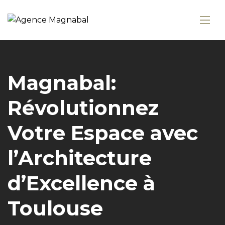
Magnabal:
Révolutionnez
Votre Espace avec
l’Architecture
d’Excellence à
Toulouse