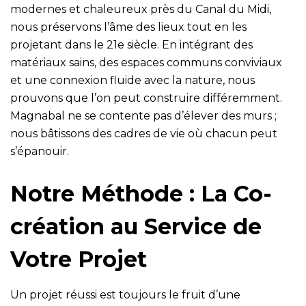
modernes et chaleureux près du Canal du Midi,
nous préservons l’âme des lieux tout en les
projetant dans le 21e siècle. En intégrant des
matériaux sains, des espaces communs conviviaux
et une connexion fluide avec la nature, nous
prouvons que l’on peut construire différemment.
Magnabal ne se contente pas d’élever des murs ;
nous bâtissons des cadres de vie où chacun peut
s’épanouir.
Notre Méthode : La Co-
création au Service de
Votre Projet
Un projet réussi est toujours le fruit d’une