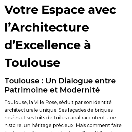
Votre Espace avec
l’Architecture
d’Excellence à
Toulouse
Toulouse : Un Dialogue entre
Patrimoine et Modernité
Toulouse, la Ville Rose, séduit par son identité
architecturale unique. Ses façades de briques
rosées et ses toits de tuiles canal racontent une
histoire, un héritage précieux. Mais comment faire