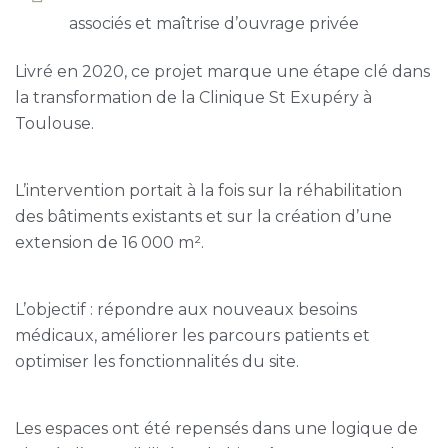
associés et maîtrise d’ouvrage privée
Livré en 2020, ce projet marque une étape clé dans
la transformation de la Clinique St Exupéry à
Toulouse.
L’intervention portait à la fois sur la réhabilitation
des bâtiments existants et sur la création d’une
extension de 16 000 m².
L’objectif : répondre aux nouveaux besoins
médicaux, améliorer les parcours patients et
optimiser les fonctionnalités du site.
Les espaces ont été repensés dans une logique de