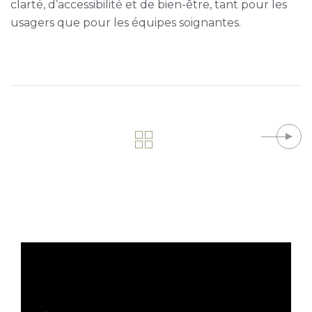
clarté, d’accessibilité et de bien-être, tant pour les
usagers que pour les équipes soignantes.