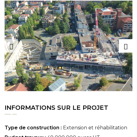
INFORMATIONS SUR LE PROJET
Type de construction :
Extension et réhabilitation