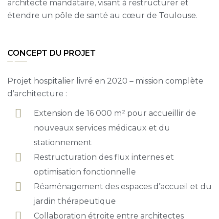
architecte mandataire, visant à restructurer et
étendre un pôle de santé au cœur de Toulouse.
CONCEPT DU PROJET
Projet hospitalier livré en 2020 – mission complète
d’architecture :
Extension de 16 000 m² pour accueillir de
nouveaux services médicaux et du
stationnement
Restructuration des flux internes et
optimisation fonctionnelle
Réaménagement des espaces d’accueil et du
jardin thérapeutique
Collaboration étroite entre architectes