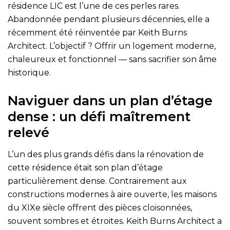
résidence LIC est l’une de ces perles rares.
Abandonnée pendant plusieurs décennies, elle a
récemment été réinventée par Keith Burns
Architect. L’objectif ? Offrir un logement moderne,
chaleureux et fonctionnel — sans sacrifier son âme
historique.
Naviguer dans un plan d’étage
dense : un défi maîtrement
relevé
L’un des plus grands défis dans la rénovation de
cette résidence était son plan d’étage
particulièrement dense. Contrairement aux
constructions modernes à aire ouverte, les maisons
du XIXe siècle offrent des pièces cloisonnées,
souvent sombres et étroites. Keith Burns Architect a