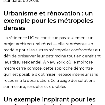
standards de 2025.
Urbanisme et rénovation : un
exemple pour les métropoles
denses
La résidence LIC ne constitue pas seulement un
projet architectural réussi — elle représente un
modèle pour les autres métropoles confrontées au
défi de préserver leur patrimoine tout en densifiant
leur tissu résidentiel. À New York, où le moindre
mètre carré compte, cette approche démontre
qu’il est possible d’optimiser l’espace intérieur sans
recourir à la destruction. Cela exige des solutions
sur mesure, sensibles et durables.
Un exemple inspirant pour les