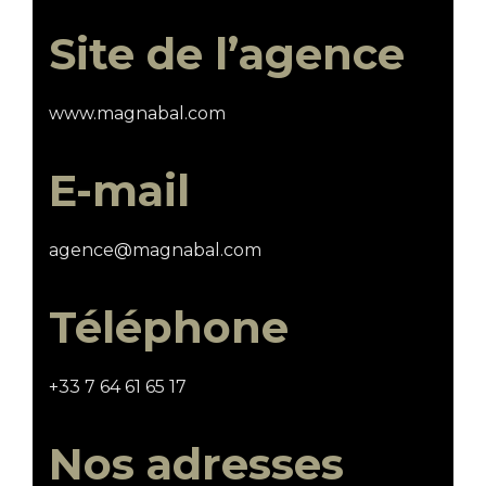
Site de l’agence
www.magnabal.com
E-mail
agence@magnabal.com
Téléphone
+33 7 64 61 65 17
Nos adresses