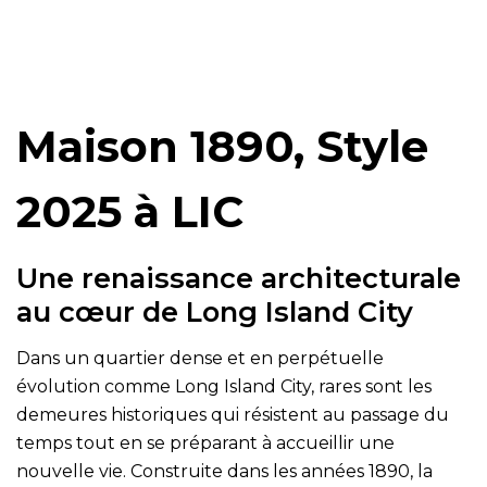
Maison 1890, Style
2025 à LIC
Une renaissance architecturale
au cœur de Long Island City
Dans un quartier dense et en perpétuelle
évolution comme Long Island City, rares sont les
demeures historiques qui résistent au passage du
temps tout en se préparant à accueillir une
nouvelle vie. Construite dans les années 1890, la