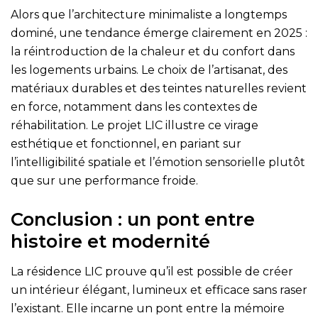
Alors que l’architecture minimaliste a longtemps
dominé, une tendance émerge clairement en 2025 :
la réintroduction de la chaleur et du confort dans
les logements urbains. Le choix de l’artisanat, des
matériaux durables et des teintes naturelles revient
en force, notamment dans les contextes de
réhabilitation. Le projet LIC illustre ce virage
esthétique et fonctionnel, en pariant sur
l’intelligibilité spatiale et l’émotion sensorielle plutôt
que sur une performance froide.
Conclusion : un pont entre
histoire et modernité
La résidence LIC prouve qu’il est possible de créer
un intérieur élégant, lumineux et efficace sans raser
l’existant. Elle incarne un pont entre la mémoire