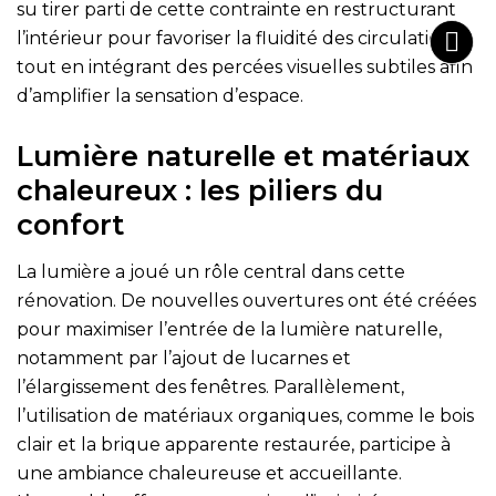
su tirer parti de cette contrainte en restructurant
l’intérieur pour favoriser la fluidité des circulations
tout en intégrant des percées visuelles subtiles afin
d’amplifier la sensation d’espace.
Lumière naturelle et matériaux
chaleureux : les piliers du
confort
La lumière a joué un rôle central dans cette
rénovation. De nouvelles ouvertures ont été créées
pour maximiser l’entrée de la lumière naturelle,
notamment par l’ajout de lucarnes et
l’élargissement des fenêtres. Parallèlement,
l’utilisation de matériaux organiques, comme le bois
clair et la brique apparente restaurée, participe à
une ambiance chaleureuse et accueillante.