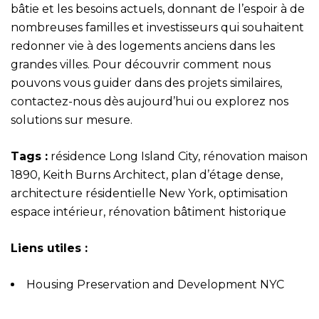
bâtie et les besoins actuels, donnant de l’espoir à de
nombreuses familles et investisseurs qui souhaitent
redonner vie à des logements anciens dans les
grandes villes. Pour découvrir comment nous
pouvons vous guider dans des projets similaires,
contactez-nous dès aujourd’hui ou explorez nos
solutions sur mesure.
Tags :
résidence Long Island City, rénovation maison
1890, Keith Burns Architect, plan d’étage dense,
architecture résidentielle New York, optimisation
espace intérieur, rénovation bâtiment historique
Liens utiles :
Housing Preservation and Development NYC