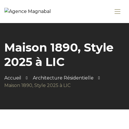
Maison 1890, Style
2025 à LIC
Accueil
Architecture Résidentielle
Maison 1890, Style 2025 à LIC