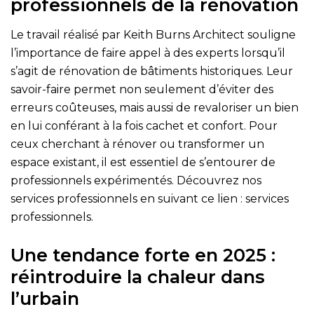
professionnels de la rénovation
Le travail réalisé par Keith Burns Architect souligne
l’importance de faire appel à des experts lorsqu’il
s’agit de rénovation de bâtiments historiques. Leur
savoir-faire permet non seulement d’éviter des
erreurs coûteuses, mais aussi de revaloriser un bien
en lui conférant à la fois cachet et confort. Pour
ceux cherchant à rénover ou transformer un
espace existant, il est essentiel de s’entourer de
professionnels expérimentés. Découvrez nos
services professionnels en suivant ce lien :
services
professionnels
.
Une tendance forte en 2025 :
réintroduire la chaleur dans
l’urbain