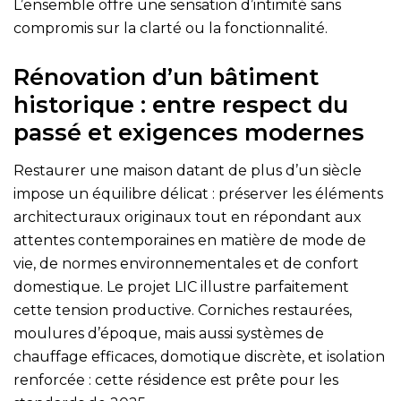
L’ensemble offre une sensation d’intimité sans
compromis sur la clarté ou la fonctionnalité.
Rénovation d’un bâtiment
historique : entre respect du
passé et exigences modernes
Restaurer une maison datant de plus d’un siècle
impose un équilibre délicat : préserver les éléments
architecturaux originaux tout en répondant aux
attentes contemporaines en matière de mode de
vie, de normes environnementales et de confort
domestique. Le projet LIC illustre parfaitement
cette tension productive. Corniches restaurées,
moulures d’époque, mais aussi systèmes de
chauffage efficaces, domotique discrète, et isolation
renforcée : cette résidence est prête pour les