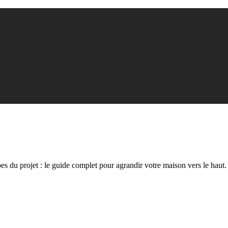
pes du projet : le guide complet pour agrandir votre maison vers le haut.