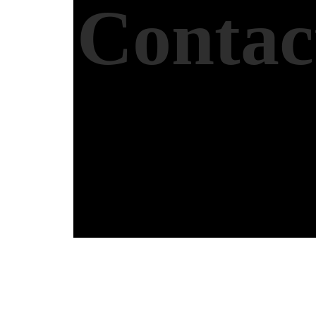
Conta