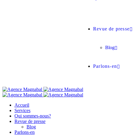
Revue de presse
Blog
Parlons-en
Accueil
Services
Qui sommes-nous?
Revue de presse
Blog
Parlons-en