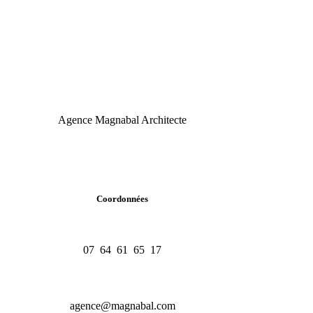
Agence Magnabal Architecte
Coordonnées
07 64 61 65 17
agence@magnabal.com