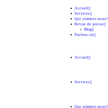
Accueil
Services
Qui sommes-nous
Revue de presse
Blog
Parlons-en
Accueil
Services
Qui sommes-nous