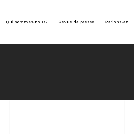
Qui sommes-nous?
Revue de presse
Parlons-en