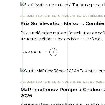
ACTUALITÉS ARCHITECTURE
,
ARCHITECTURE RÉSIDENT
Prix Surélévation Maison : Combi
Prix surélévation maison : fourchettes de coû
structure existante est décisive, et le rôle du
READ MORE
ACTUALITÉS ARCHITECTURE
,
ARCHITECTURE DURABLE
MaPrimeRénov Pompe à Chaleur :
2026