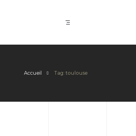
Accueil
Tag: toulouse