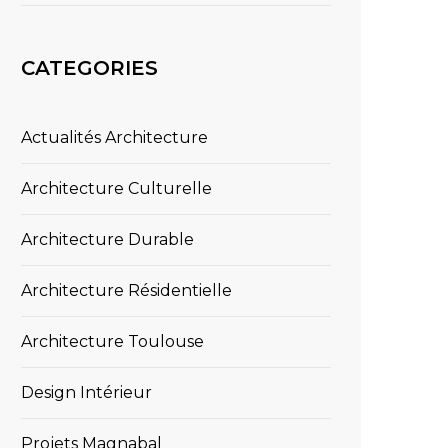
CATEGORIES
Actualités Architecture
Architecture Culturelle
Architecture Durable
Architecture Résidentielle
Architecture Toulouse
Design Intérieur
Projets Magnabal