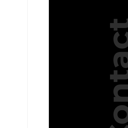
Conta