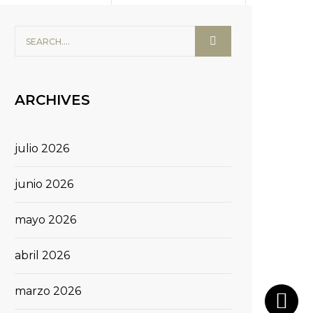
ARCHIVES
julio 2026
junio 2026
mayo 2026
abril 2026
marzo 2026