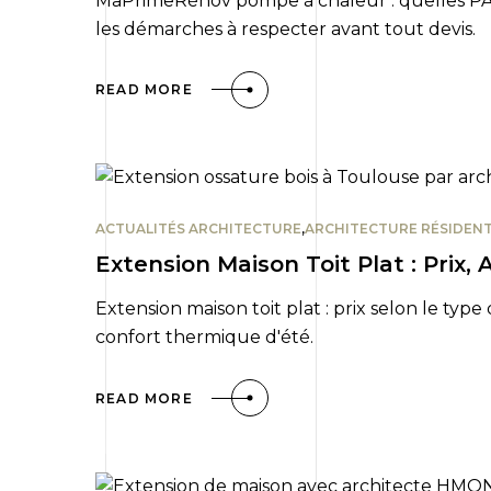
MaPrimeRénov pompe à chaleur : quelles PAC
les démarches à respecter avant tout devis.
READ MORE
ACTUALITÉS ARCHITECTURE
,
ARCHITECTURE RÉSIDENT
Extension Maison Toit Plat : Prix,
Extension maison toit plat : prix selon le type 
confort thermique d'été.
READ MORE