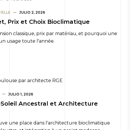
IELLE
JULIO 2, 2026
, Prix et Choix Bioclimatique
nsion classique, prix par matériau, et pourquoi une
un usage toute l'année.
JULIO 1, 2026
oleil Ancestral et Architecture
ouve une place dans l'architecture bioclimatique