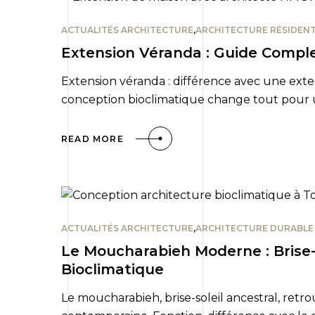
ACTUALITÉS ARCHITECTURE
,
ARCHITECTURE RÉSIDENT
Extension Véranda : Guide Complet
Extension véranda : différence avec une exte
conception bioclimatique change tout pour 
READ MORE
ACTUALITÉS ARCHITECTURE
,
ARCHITECTURE DURABLE
Le Moucharabieh Moderne : Brise-S
Bioclimatique
Le moucharabieh, brise-soleil ancestral, retr