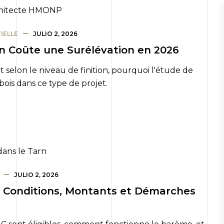
IELLE
JULIO 2, 2026
en Coûte une Surélévation en 2026
t selon le niveau de finition, pourquoi l'étude de
 bois dans ce type de projet.
JULIO 2, 2026
 Conditions, Montants et Démarches