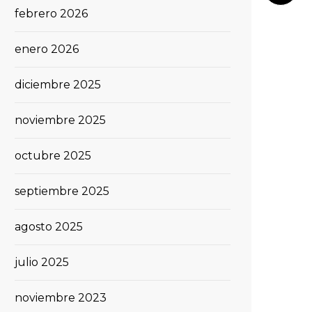
febrero 2026
enero 2026
diciembre 2025
noviembre 2025
octubre 2025
septiembre 2025
agosto 2025
julio 2025
noviembre 2023