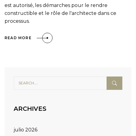
est autorisé, les démarches pour le rendre
constructible et le rôle de l'architecte dans ce
processus.
READ MORE
ARCHIVES
julio 2026