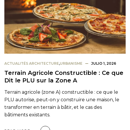
ACTUALITÉS ARCHITECTURE
,
URBANISME
JULIO 1, 2026
Terrain Agricole Constructible : Ce que
Dit le PLU sur la Zone A
Terrain agricole (zone A) constructible : ce que le
PLU autorise, peut-on y construire une maison, le
transformer en terrain à bâtir, et le cas des
bâtiments existants.