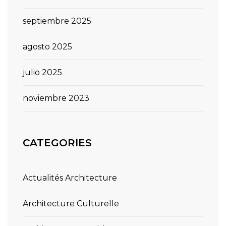
septiembre 2025
agosto 2025
julio 2025
noviembre 2023
CATEGORIES
Actualités Architecture
Architecture Culturelle