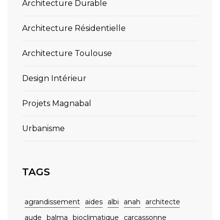
Architecture Durable
Architecture Résidentielle
Architecture Toulouse
Design Intérieur
Projets Magnabal
Urbanisme
TAGS
agrandissement
aides
albi
anah
architecte
aude
balma
bioclimatique
carcassonne