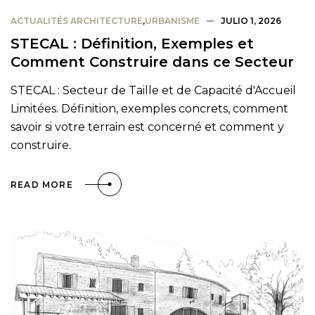
ACTUALITÉS ARCHITECTURE
,
URBANISME
JULIO 1, 2026
STECAL : Définition, Exemples et
Comment Construire dans ce Secteur
STECAL : Secteur de Taille et de Capacité d'Accueil
Limitées. Définition, exemples concrets, comment
savoir si votre terrain est concerné et comment y
construire.
READ MORE