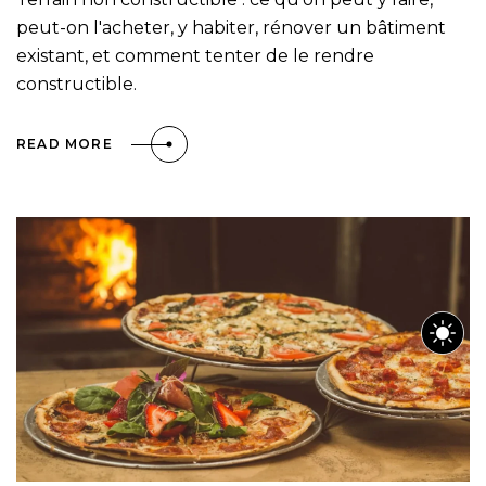
peut-on l'acheter, y habiter, rénover un bâtiment
existant, et comment tenter de le rendre
constructible.
READ MORE