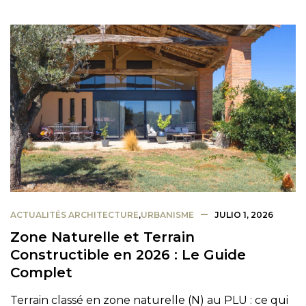
ACTUALITÉS ARCHITECTURE
,
URBANISME
JULIO 1, 2026
Zone Naturelle et Terrain
Constructible en 2026 : Le Guide
Complet
Terrain classé en zone naturelle (N) au PLU : ce qui