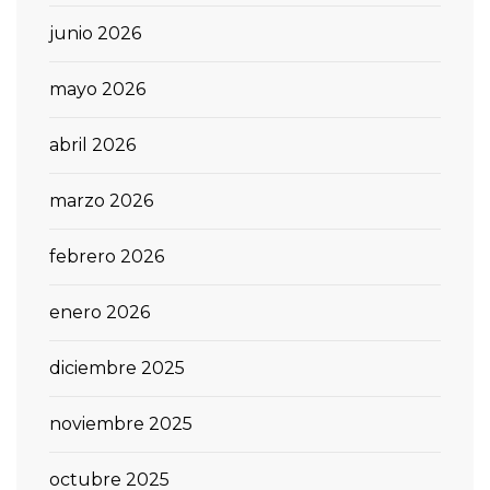
junio 2026
mayo 2026
abril 2026
marzo 2026
febrero 2026
enero 2026
diciembre 2025
noviembre 2025
octubre 2025