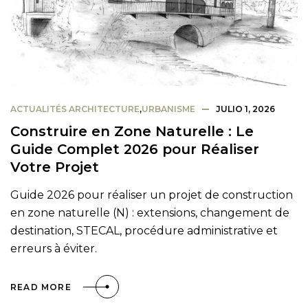
ACTUALITÉS ARCHITECTURE
,
URBANISME
JULIO 1, 2026
Construire en Zone Naturelle : Le
Guide Complet 2026 pour Réaliser
Votre Projet
Guide 2026 pour réaliser un projet de construction
en zone naturelle (N) : extensions, changement de
destination, STECAL, procédure administrative et
erreurs à éviter.
READ MORE