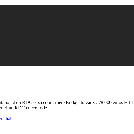
d'un RDC et sa cour arrière Budget travaux : 78 000 euros HT Date d
ation d’un RDC en cœur de…