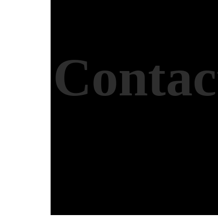
Conta