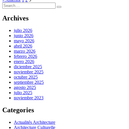
Archives
julio 2026
junio 2026
mayo 2026
abril 2026
marzo 2026
febrero 2026
enero 2026
diciembre 2025
noviembre 2025
octubre 2025
septiembre 2025
agosto 2025
julio 2025
noviembre 2023
Categories
Actualités Architecture
Architecture Culturelle