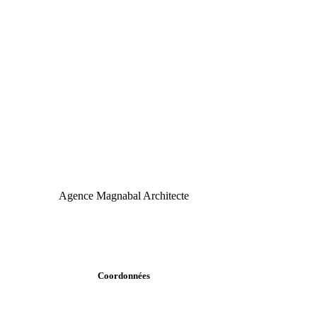
Agence Magnabal Architecte
Coordonnées