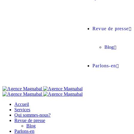
Revue de presse
Blog
Parlons-en
Accueil
Services
Qui sommes-nous?
Revue de presse
Blog
Parlons-en