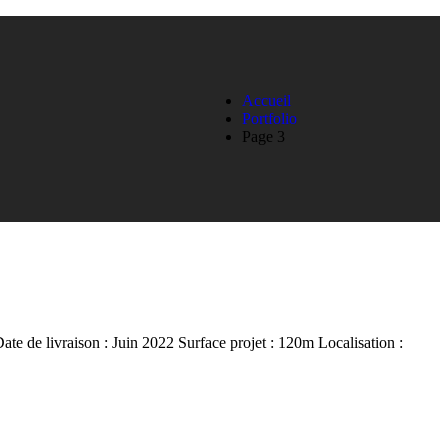
Accueil
Portfolio
Page 3
e livraison : Juin 2022 Surface projet : 120m Localisation :