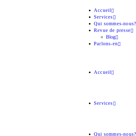
Accueil
Services
Qui sommes-nous
Revue de presse
Blog
Parlons-en
Accueil
Services
Qui sommes-nous