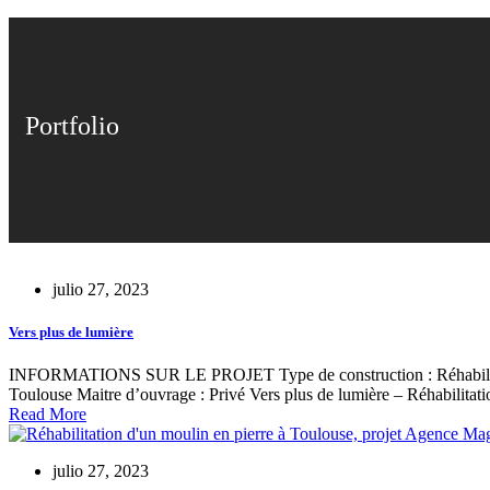
Portfolio
julio 27, 2023
Vers plus de lumière
INFORMATIONS SUR LE PROJET Type de construction : Réhabilitation 
Toulouse Maitre d’ouvrage : Privé Vers plus de lumière – Réhabilit
Read More
julio 27, 2023